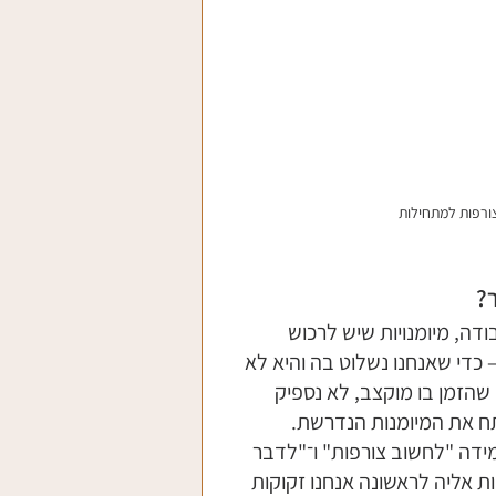
צורפות למתחילות
?
דה, מיומנויות שיש לרכוש 
 כדי שאנחנו נשלוט בה והיא לא 
שהזמן בו מוקצב, לא נספיק 
ח את המיומנות הנדרשת.
ידה "לחשוב צורפות" ו־"לדבר 
ת אליה לראשונה אנחנו זקוקות 