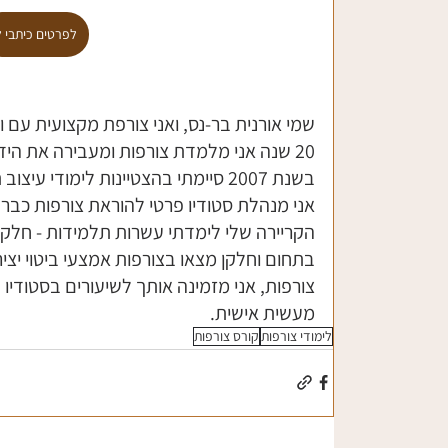
לפרטים כיתבי ל
20 שנה אני מלמדת צורפות ומעבירה את הידע
בשנת 2007 סיימתי בהצטיינות לימודי 
הקריירה שלי לימדתי עשרות תלמידות - חלקן
בתחום וחלקן מצאו בצורפות אמצעי ביטוי יצ
צורפות, אני מזמינה אותך לשיעורים בסטודיו 
מעשית אישית.
לימודי צורפות
קורס צורפות