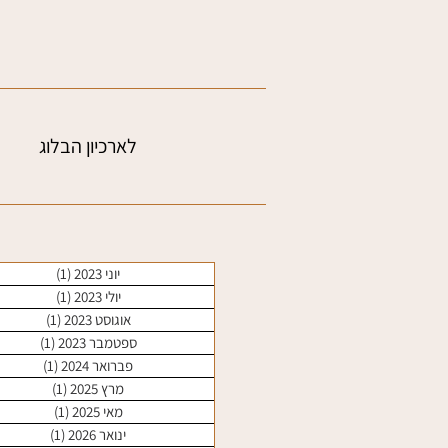
לארכיון הבלוג
יוני 2023
(1)
פוסט 1
יולי 2023
(1)
פוסט 1
אוגוסט 2023
(1)
פוסט 1
ספטמבר 2023
(1)
פוסט 1
פברואר 2024
(1)
פוסט 1
מרץ 2025
(1)
פוסט 1
מאי 2025
(1)
פוסט 1
ינואר 2026
(1)
פוסט 1