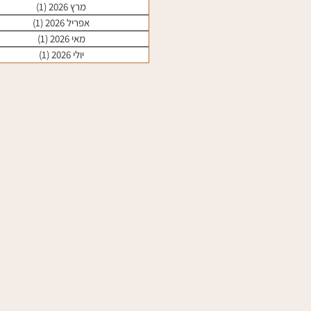
מרץ 2026
(1)
פוסט 1
אפריל 2026
(1)
פוסט 1
מאי 2026
(1)
פוסט 1
יולי 2026
(1)
פוסט 1