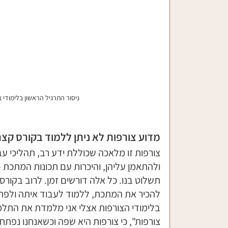
ניסור התרגיל הראשון בלימודי 
מדוע צורפות לא ניתן ללמוד בקורס קצר
צורפות זו מלאכה שכוללת ידע רב, תהליכי עבו
ולהתאמן עליהן, והיכרות עם תכונות המתכת –
תשלוט בנו. כל אלה דורשים זמן. לרוב בקורס 
להכיר את המתכת, ללמוד לעבוד איתה ולפת
בלימודי הצורפות אצלי אני מלמדת את התלמ
צורפות", כי צורפות היא שפה וכשאנחנו נפתחו