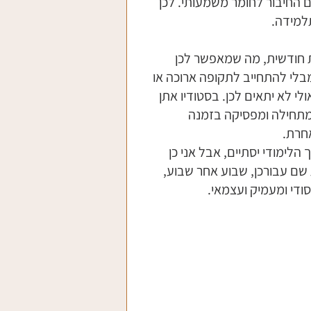
 החיבור לחומר משמעותי. לכן 
למידה. 
ת חודשית, מה שמאפשר לכן 
לי להתחייב לתקופה ארוכה או 
 לא יתאים לכן. בסטודיו אתן 
מתחילה ומפסיקה בזמנה 
חרת. 
לימודי יסתיים, אבל אני כן 
ת שם עבורכן, שבוע אחר שבוע, 
סודי ומעמיק ועצמאי.