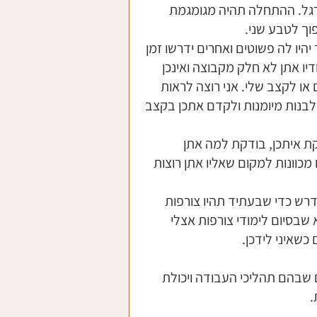
תרגל. ההתחלה תהיה מגומגמת 
וך לטבע שני.
יו לה פשוטים ואחרים ידרשו זמן 
דיו אתן לא חלק מקבוצה ואינכן 
ו לקצב שלי. אני רוצה לראות 
ולבנות מיומנות ולקדם אתכן בקצב 
ת איתכן, בודקת למה אתן 
מכוונות למקום שאליו אתן רוצות 
דרש כדי שבעתיד תהיו צורפות 
 שבסיום לימודי צורפות אצלי 
כשאיני לידכן. 
ים שבהם תהליכי העבודה ויכולת 
.