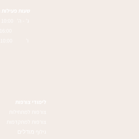
שעות פעילות 
ג' - ה' 10:00 - 14:00
16:00 - 21:00
ו' 10:00 - 14:00
לימודי צורפות
צורפות למתחילות
צורפות למתקדמות
ג
ילוף
מודלים