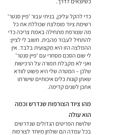
כשיוצאים לדרך. 
כדי להקל עליכן, בניתי עבור 'פיין סנטר' 
רשימת ציוד מומלצת שכוללת את כל 
מה שצורפת מתחילה באמת צריכה כדי 
להתחיל לעבוד מהבית. חשוב לי לציין: 
ההמלצה הזו היא מקצועית בלבד. אין 
לי שום הסכם מסחרי עם 'פיין סנטר' 
ואני לא מקבלת תמורה על הרכישות 
שלכן – המטרה שלי היא פשוט לוודא 
שאתן קונות כלים איכותיים שישרתו 
אתכן לשנים קדימה.
מהו ציוד הצורפות שנדרש וכמה 
הוא עולה
שלושת הפריטים הגדולים שנדרשים 
בכל עמדה הם שולחן מיוחד לצורפות 