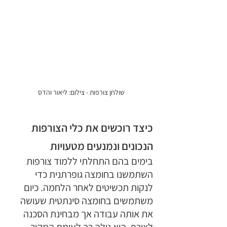
שולחן צורפות - צילום: ליאור והדס
כיצד רוכשים את כלי הצורפות 
הנכונים ונמנעים מטעויות
בימים בהם התחלתי ללמוד צורפות 
השתמשנו בחומצה גופרתנית כדי 
לנקות תכשיטים לאחר הלחמה. כיום 
משתמשים בחומצה סינתטית שעושה 
את אותה עבודה אך מבחינת הסכנה 
לצורף, היא טלה רך לעומת המקור. 