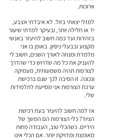
ארוכות. 
למזלי יצאתי בזול. לא איבדתי אצבע, 
יד או חלילה יותר, ובעיקר למדתי שיעור 
בזהירות ועד כמה חשוב להיעזר באנשי 
מקצוע ובבעלי ניסיון. באופן בו אני 
מלמדת ומנחה לאורך השנים, חשוב לי 
להעניק את כל מה שדרוש כדי שהדרך 
לצורפות תהיה משמעותית, מעמיקה 
ונכונה. זו הסיבה לכך שגם ברכישת 
ערכת הצורפות אני מסייעת לתלמידות 
שלי. 
אז למה חשוב להיעזר בעת רכישת 
הציוד? כלי הצורפות הם המשך של 
הידיים. כשהכלי טוב, העבודה פחות 
מאומצת ומדויקת יותר. אם הכלי אינו 