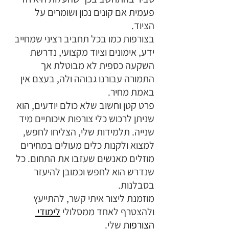
פעמית אם קונים נכון ושומרים על 
הציוד. 
בצורפות כמו בכל תחביב רציני שמחייב 
ידע, אימונים וציוד מקצועי, נדרשת 
השקעה כספית לא מבוטלת אך 
התמורה עבורנו גבוהה ולה, בעצם אין 
באמת מחיר. 
פרט קטן וחשוב שלא כולם יודעים, הוא 
שניתן לרכוש כלי צורפות איכותיים מיד 
שנייה. תלמידות שלי, הצליחו לחפש, 
למצוא ולקנות כלים מעולים במחירים 
מוזלים מאנשים שעזבו את התחום. כל 
שנדרש הוא לחפש וכמובן להיעזר 
בסבלנות.
מוזמנת ליצור איתי קשר, להתייעץ 
ולהצטרף לאחד ממסלולי 
לימודי 
הצורפות
 שלי.