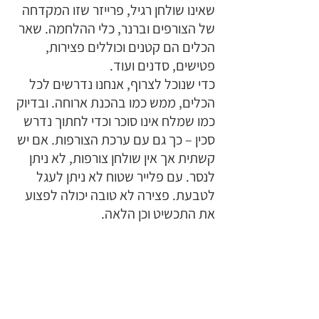
שאינו שולחן רגיל, פרייזר שזו המקדחה 
של הצורפים וברנר, כלי ההלחמה. שאר 
הכלים הם קטנים וכוללים פצירות, 
פטישים, סדנים ועוד. 
כדי שנוכל לצרוף, אנחנו נדרשים לכל 
הכלים, ממש כמו בהכנת ארוחה. ובדיוק 
כמו שמלח אינו סוכר וכדי לחתוך נדרש 
סכין – כך גם עם ערכת הצורפות. אם יש 
קשתית אך אין שולחן צורפות, לא ניתן 
לנסר. עם פלייר שטוח לא ניתן לעגל 
לטבעת. פצירה לא טובה יכולה לפצוע 
את התכשיט וכן הלאה. 