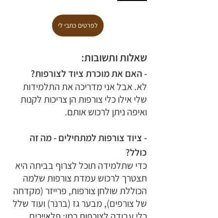
לפרטים כתבי לי
שאלות ותשובות:
- האם את מוכרת ציוד לצורפות?
לא. אבל אני מדריכה את התלמידות 
שלי אילו כלי צורפות הן צריכות לקנות 
ואיפה ניתן לרכוש אותם.
- ציוד צורפות למתחילים - מה זה 
כולל?
כדי שתלמידה תוכל לצרוף בביתה היא 
תצטרך לרכוש עמדת צורפות שלמה 
הכוללת שולחן צורפות, פרייזר (מקדחה 
של צורפים), מבער גז (ברנר) ועוד שלל 
כלי עבודה לצורפות כמו: פלאיירים, 