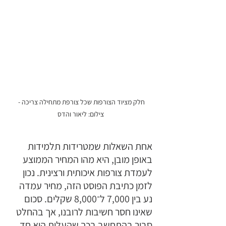
חלק מציוד הצורפות שכל צורפת מתחילה צריכה - 
צילום: ליאור והדס
אחת השאלות שמטרידות תלמידות 
באופן מובן, היא מהו המחיר הממוצע 
לעמדת צורפות איכותית ורצינית. נכון 
לזמן כתיבת הפוסט הזה, מחיר עמדה 
נע בין 7,000 ל־8,000 שקלים. סכום 
שאינו חסר חשיבות לרובנו, אך בהחלט 
סביר בהתחשב בכך שהעלות היא חד 