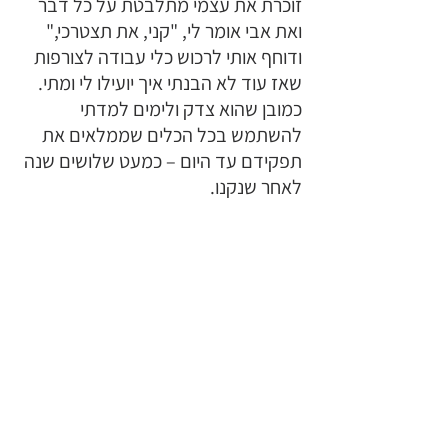
זוכרת את עצמי מתלבטת על כל דבר 
ואת אבי אומר לי, "קני, את תצטרכי," 
ודוחף אותי לרכוש כלי עבודה לצורפות 
שאז עוד לא הבנתי איך יועילו לי ומתי. 
כמובן שהוא צדק ולימים למדתי 
להשתמש בכל הכלים שממלאים את 
תפקידם עד היום – כמעט שלושים שנה 
לאחר שנקנו. 