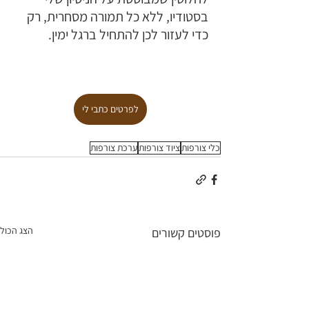
בסטודיו, ללא כל תמורה מסחרית, רק 
כדי לעזור לכן להתחיל ברגל ימין.
לפרטים כתבי לי
כלי צורפות
ציוד צורפות
ערכת צורפות
הצג הכול
פוסטים קשורים