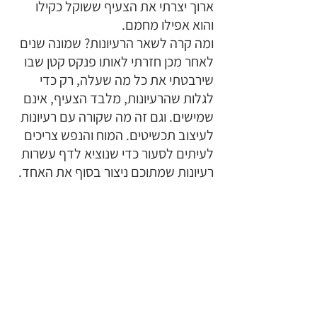
ארוך יצרתי את הצעיף ששוקל כקילו 
והוא אפילו מחמם. 
ומה קרה לשאר הרעיונות? שמונה שנים 
לאחר מכן חזרתי לאותו פנקס קטן שבו 
שירבטתי את כל מה שעלה, רק כדי 
לגלות שהרעיונות, מלבד הצעיף, אינם 
שמישים. וגם זה מה שקורה עם רעיונות 
לעיצוב תכשיטים. המוח והנפש צריכים 
לעיתים לסעור כדי שנוציא לדף עשרות 
רעיונות שמתוכם ניצור בסוף את האחד. 