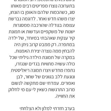
בתערוכה נוצרו מפריטים רבים מאותו 
סוג, כשהכמות שלהם והאופן בו הונחו, 
יצרו משהו חדש ואחר. לדוגמה נברשת 
עצומה בגודלה שהורכבה ממסגרות 
ישנות של משקפיים ועדשות או תמונת 
קיר ענקית שאהבתי במיוחד, של ילדה 
במתפרה. רק ממבט קרוב ניתן היה 
להבחין ממה נוצרה יצירת האמנות. 
במקרה של תמונת הילדה גיליתי שכל 
כולה עשויה מתוויות בגדים שנגזרו, 
נתפרו מחדש ויצרו תמונה ריאליסטית 
ונוגעת ללב בגוונים של שחור, לבן 
ואפורים. עמדתי שם מתקשה לנשום 
מרוב התרגשות כשאין לי עם מי לחלוק 
את החווייה. 
בערב חזרתי למלון ולא הצלחתי 