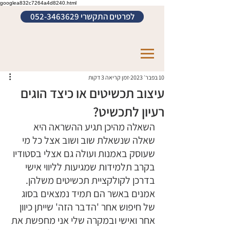
googlea832c7264a4d8240.html
לפרטים התקשרי 052-3463629
10 בפבר׳ 2023
זמן קריאה 3 דקות
עיצוב תכשיטים או כיצד הוגים
רעיון לתכשיט?
השאלה מהיכן תגיע ההשראה היא 
שאלה שנשאלת שוב ושוב אצל כל מי 
שעוסק באמנות ועולה גם אצלי בסטודיו 
בקרב תלמידות שמגיעות לליווי אישי 
בדרכן לקולקציית תכשיטים משלהן. 
אמנים באשר הם תמיד נמצאים בסוג 
של חיפוש אחר 'הדבר הזה' שייתן כיוון 
אחר ואישי ובמקרה שלי אני מחפשת את 