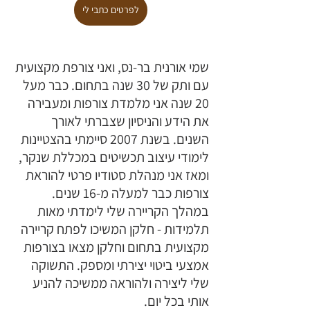
לפרטים כתבי לי
שמי אורנית בר-נס, ואני צורפת מקצועית 
עם ותק של 30 שנה בתחום. כבר מעל 
20 שנה אני מלמדת צורפות ומעבירה 
את הידע והניסיון שצברתי לאורך 
השנים. בשנת 2007 סיימתי בהצטיינות 
לימודי עיצוב תכשיטים במכללת שנקר, 
ומאז אני מנהלת סטודיו פרטי להוראת 
צורפות כבר למעלה מ-16 שנים. 
במהלך הקריירה שלי לימדתי מאות 
תלמידות - חלקן המשיכו לפתח קריירה 
מקצועית בתחום וחלקן מצאו בצורפות 
אמצעי ביטוי יצירתי ומספק. התשוקה 
שלי ליצירה ולהוראה ממשיכה להניע 
אותי בכל יום.