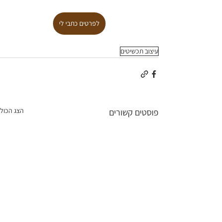
לפרטים כתבי לי
עיצוב תכשיטים
הצג הכול
פוסטים קשורים