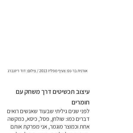
אורנית בר-נס: צעיף מפליז 2013 / צילום: דוד ריזנברג
עיצוב תכשיטים דרך משחק עם 
חומרים
לפני שנים גיליתי שבעוד שאנשים רואים 
דברים כמו: שולחן, פסל, כיסא, כמקשה 
אחת וכמוצר מוגמר, אני מפרקת אותם 