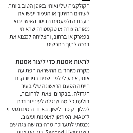
הקולקציה שלי ואותי באופן הטוב ביותר. 
לעיתים החיתוך או הגימור יעשו את 
העבודה ולפעמים הביטוי האישי יבוא 
מאותה צורה או טקסטורה שראיתי 
בפארק או ברחוב, והצליחה למצוא את 
דרכה לתוך התכשיט.
לראות אמנות כדי ליצור אמנות
מקרה מיוחד בו ההשראה הפתיעה 
אותי, אירע לי לפני שנים בניו יורק. זו 
הייתה הפעם הראשונה שלי בעיר 
הגדולה. בבקרים יצאתי לרחובות, 
בולעת כל מה שנגלה לעיניי וחוזרת 
למלון רק כדי לישון. באחד הימים נסעתי 
ל־MAD, המוזאון לאומנות ועיצוב. 
נכנסתי לתערוכה מרהיבה שהוצגה שם 
בשם Second Lives. רוב המוצגים 