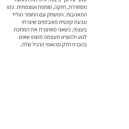
מסחררת, חזקה, סוחפת ועוצמתית. כמו 
התאהבות. המשחק עם החומר הוליד 
טבעת קינטית מאבזמים שיצרתי 
בעצמי, כשאני מאתגרת את המתכת 
לנוע ולהוציא מעצמה משהו שאינו 
בהכרח חלק מהאופי הרגיל שלה.