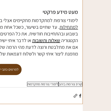
מעט מידע פרקטי
לימודי צורפות למתקדמות מתקיימים אצלי ב
למתחילות
. עד שתיים בשיעור, כשכל אחת 
בשבוע ובהתחייבות חודשית. את כל הפרטים 
הקטגוריה 
שאלות ותשובות
 או לדבר איתי ישירו
אם את מתלבטת ורוצה לדעת מהי הרמה שלך ו
מוזמנת ליצור איתי קשר ולשלוח דוגמאות של
לפרטים כתבי ל
קורס צורפות בזהב
לימודי צורפות מתקדמות