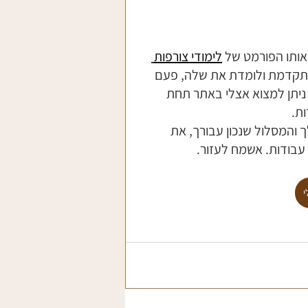
אותו הפורמט של 
לימודי צורפות
מתקדמת ולומדת את שלה, פעם 
ניתן למצוא אצלי באתר תחת 
ת. 
המסלול שנכון עבורך, את 
 עבודות. אשמח לעזור.
י