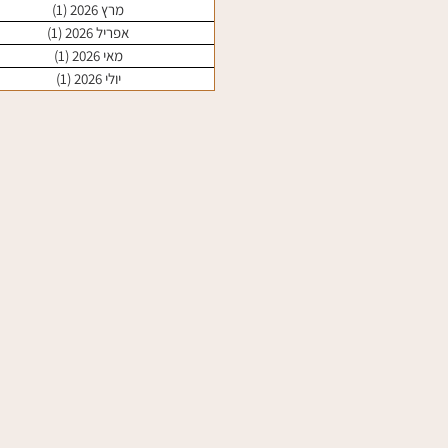
מרץ 2026
(1)
פוסט 1
אפריל 2026
(1)
פוסט 1
מאי 2026
(1)
פוסט 1
יולי 2026
(1)
פוסט 1