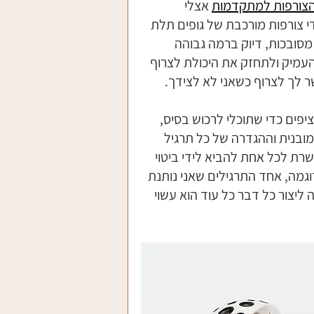
הצורפות למתקדמות
 אצלי 
י צורפות מורכבת של גופים תלת 
סובכות, דיוק ברמה גבוהה 
העמיק ולתחזק את היכולת לצרוף 
 לך לצרוף כשאני לא לצידך. 
יפים כדי שתוכלי לרכוש בסיס, 
ובנית וההגדרה של כל תרגיל 
רת לכל אחת להביא לידי ביטוי 
וגמה, אחד התרגילים שאני נותנת 
 ליצור כל דבר כל עוד הוא עשוי 