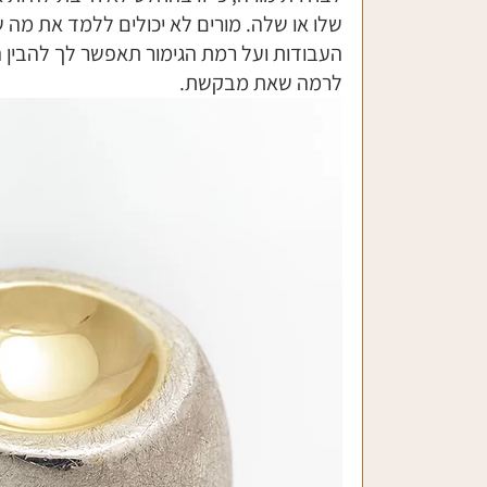
שלו או שלה. מורים לא יכולים ללמד את מה שא
העבודות ועל רמת הגימור תאפשר לך להבין ה
לרמה שאת מבקשת. 