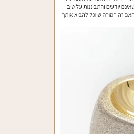
ינם יודעים והתבוננות על טיב 
אם זה המורה שיוכל להביא אותך 