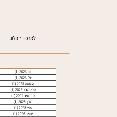
לארכיון הבלוג
יוני 2023
(1)
פוסט 1
יולי 2023
(1)
פוסט 1
אוגוסט 2023
(1)
פוסט 1
ספטמבר 2023
(1)
פוסט 1
פברואר 2024
(1)
פוסט 1
מרץ 2025
(1)
פוסט 1
מאי 2025
(1)
פוסט 1
ינואר 2026
(1)
פוסט 1