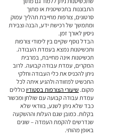
שתכשיטנות ניתן ללמוד גם מתוך 
התבוננות בתכשיטנית או מתוך 
סרטונים, צורפות מחייבת תהליך עמוק 
ומתמשך של רכישת ידע, הבנה וצבירת 
ניסיון לאורך זמן.
הבדל נוסף שקיים בין לימודי צורפות 
ותכשיטנות נמצא בעמדת העבודה.
תכשיטנות אינה מחייבת, במרבית 
המקרים, עמדת עבודה קבועה. לרוב 
ניתן להכניס את כלי העבודה וחלקי 
התכשיט למזוודה ולהגיע איתה לכל 
מקום. 
שיעורי הצורפות בסטודיו
 כוללים 
עמדת עבודה קבועה עם שולחן ומכשור 
כבד שלא ניתן לשנע, בוודאי שלא 
בקלות. כמובן שגם העלות וההשקעה 
שנדרשים להקמת העמדה – שונים 
באופן מהותי.