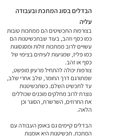
הבדלים בסוג המתכת ובעבודה 
עליה
בצורפות התכשיטים הם ממתכות טובות 
כמו כסף וזהב, בעוד שבתכשיטנות הם 
עשויים לרוב ממתכות זולות ומסגסוגות 
כמו פליז, שמגיעות לעיתים בציפוי של 
כסף או זהב. 
צורפות יכולה להתחיל מרעיון מופשט, 
שמתורגם דרך החומר, שלב אחרי שלב, 
עד לתכשיט השלם. כשתכשיטנות 
נוצרת לרוב מחלקים מוכנים שכוללים 
את החרוזים, השרשרת, הסוגר וכן 
הלאה.
הבדלים קיימים גם באופן העבודה עם 
המתכת. תכשיטנות היא אומנות 