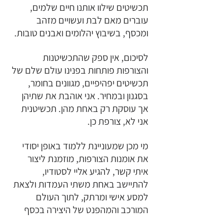
תכשיטים שילוו אותנו חיים שלמים, 
עוברים מאם לבת ועשויים מזהב 
ומכסף, בשיבוץ יהלומים ואבנים טובות.
לסיכום, אין ספק
שהתכשיטנות 
והצורפות פותחות בפנינו עולם שלם של 
תכשיטים יפהיפיים, מגוונים בחומר, 
בסגנון ובמחיר. אני אוהבת את שתיהן 
אך עוסקת רק באחת מהן. תכשיטנית 
אני לא, צורפת כן. 
מי מכן שמעוניינת ללמוד באופן יסודי 
את אומנות הצורפות, מוזמנת ליצור 
איתי קשר, להגיע אליי לסטודיו, 
להתיישב באחת משתי העמדות ולצאת 
למסע אישי ומרתק, לתוך העולם 
המורכב והמהפנט של היצירה בכסף 