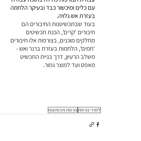
עם כלים ומיכשור כבד ובעיקר הלחמה 
בעזרת אש גלויה. 
בעוד שבתכשיטנות החיבורים הם 
חיבורים 'קרים', הכנת תכשיטים 
מחלקים מוכנים, בצורפות אלו חיבורים 
'חמים', הלחמות בעזרת ברנר ואש - 
משלב הרעיון, דרך בניית התכשיט 
מאפס ועד למוצר גמור.
לימודי צורפות
צורפות ותכשיטנות