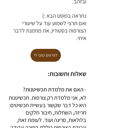
ובזהב. 
נתראה בפוסט הבא :)
ואם תרצי לשמוע עוד על שיעורי 
הצורפות בסטודיו, את מוזמנת לדבר 
איתי.
לפרטים כתבי לי
שאלות ותשובות:
- האם את מלמדת תכשיטנות?
לא, אני מלמדת רק צורפות. תכשיטנות 
היא כל דבר שקשור בעשיית תכשיטים: 
חריזה, השחלות, חיבור חלקים 
בלולאות, סריגה ועוד. לעומת זאת, 
עבודת הצורפות כוללת בתוכה עבודה 