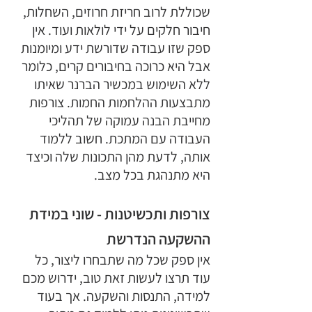
שכוללת לרוב חריזת חרוזים, השחלות, 
חיבור חלקים על ידי לולאות ועוד. אין 
ספק שזו עבודה שדורשת ידע ומיומנות 
אבל היא כרוכה בחיבורים קרים, כלומר 
ללא השימוש במכשיר הברנר שאיתו 
מתבצעות ההלחמות החמות. צורפות 
מחייבת הבנה עמוקה של תהליכי 
העבודה עם המתכת. חשוב ללמוד 
אותה, לדעת מהן התכונות שלה וכיצד 
היא מתנהגת בכל מצב.
צורפות ותכשיטנות - שוני במידת 
ההשקעה הנדרשת
אין ספק שכל מה שתבחרו ליצור, כל 
עוד תרצו לעשות זאת טוב, ידרוש מכם 
למידה, התנסות והשקעה. אך בעוד 