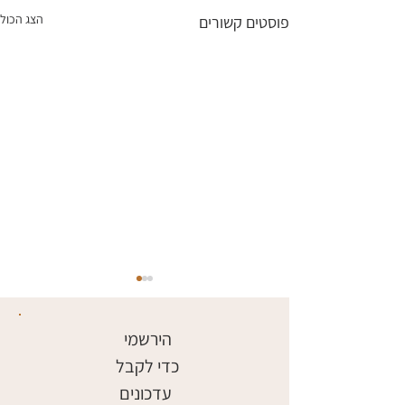
הצג הכול
פוסטים קשורים
הירשמי 
כדי לקבל 
עדכונים