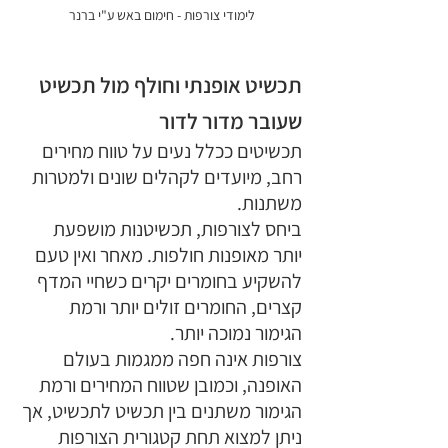
לימודי צורפות - חימום באש ע"י ברנר 
תכשיט אופנתי וחולף מול תכשיט 
שעובר מדור לדור
תכשיטים ככלל נעים על טווח מחירים 
רחב, מיועדים לקהלים שונים ולמטרות 
משתנות. 
ביחס לצורפות, תכשיטנות מושפעת 
יותר מאופנות חולפות. מאחר ואין טעם 
להשקיע בחומרים יקרים כשחיי המדף 
קצרים, החומרים זולים יותר ורמת 
הגימור נמוכה יותר. 
צורפות אינה חפה ממגמות בעולם 
האופנה, וכמובן שטווח המחירים ורמת 
הגימור משתנים בין תכשיט לתכשיט, אך 
ניתן למצוא תחת קטגורית הצורפות 