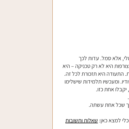
י, אלא סמל. עדות לכך 
פות היא לא רק טכניקה – היא 
ת. התעודה היא תזכורת לכל זה.
יו. ומעכשיו תלמידות שישלימו 
יקבלו אחת כזו.
רך שכל אחת עשתה.
כלי למצא כאן: 
שאלות ותשובות