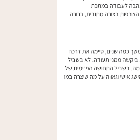
, אהבה לעבודה במתכת 
הצורפות בצורה מתודית, ברורה 
שך כמה שנים, סיימה את דרכה 
 ביקשה ממני תעודה. לא בשביל 
מה. בשביל התחושה הפנימית של 
 אישי וגאווה על מה שיצרה במו 