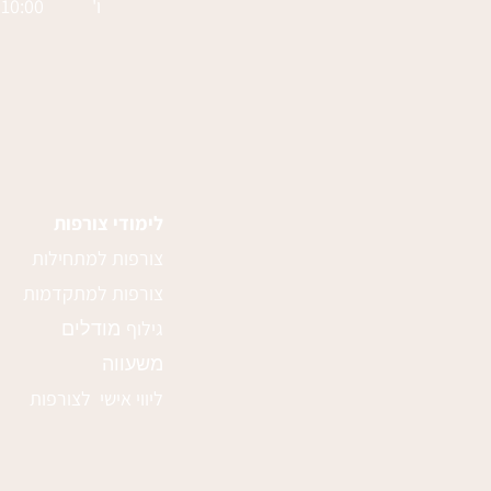
ו' 10:00 - 14:00
לימודי צורפות
צורפות למתחילות
צורפות למתקדמות
ג
ילוף
מודלים
משעווה
ליווי אישי לצורפות