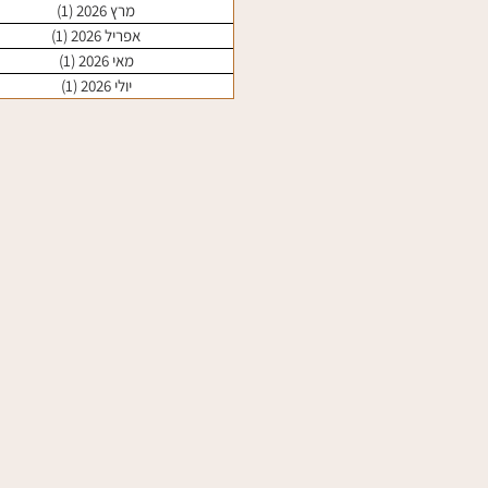
מרץ 2026
(1)
פוסט 1
אפריל 2026
(1)
פוסט 1
מאי 2026
(1)
פוסט 1
יולי 2026
(1)
פוסט 1