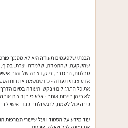
הבנתי שלפעמים תעודה היא לא מסמך פורמל
שהשקעת, שהתמדת, שלמדת ויצרת. בסוף, צור
סבלנות, התמדה, דיוק, ויצירה של זהות אישי
אז עיצבתי תעודה - כזו שנושאת את רוח הסטוד
את כל התרגילים ויבקשו תעודה בסיום הדרך, 
לא כי הן חייבות אותה - אלא כי הן רוצות אותה.
כי זה יכול לשמח, לרגש ולתת כבוד אישי לד
עוד מידע על הסטודיו ועל שיעורי הצורפות תו
אני זמינה לכל שאלה, אורנית.