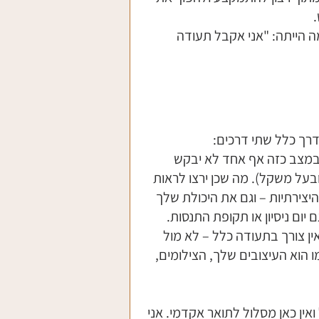
הייתה: "אני אקבל תעודה 
רך כלל שתי דרכים:
 במצב כזה אף אחד לא יבקש 
בעל משקל). מה שכן ירצו לראות 
יצירתיות – וגם את היכולת שלך 
 יום ניסיון או תקופת התנסות. 
ין צורך בתעודה כלל – לא מול 
הוא העיצובים שלך, הצילומים, 
אין כאן מסלול לתואר אקדמי. אני 