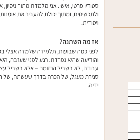
סטודיו פרטי, אישי. אני מלמדת מתוך ניסיון
ולתכשיטים, ומתוך יכולת להעביר את אומנות 
ויסודית.
אז מה השתנה?
לפני כמה שבועות, תלמידה שלמדה אצלי במ
והודיעה שהיא נפרדת. רגע לפני שעזבה, היא
עבודה, לא בשביל הרזומה – אלא בשביל עצ
סגירת מעגל, של הכרה בדרך שעשתה, של הישג
ידיה.