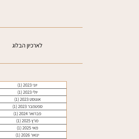
לארכיון הבלוג
יוני 2023
(1)
פוסט 1
יולי 2023
(1)
פוסט 1
אוגוסט 2023
(1)
פוסט 1
ספטמבר 2023
(1)
פוסט 1
פברואר 2024
(1)
פוסט 1
מרץ 2025
(1)
פוסט 1
מאי 2025
(1)
פוסט 1
ינואר 2026
(1)
פוסט 1