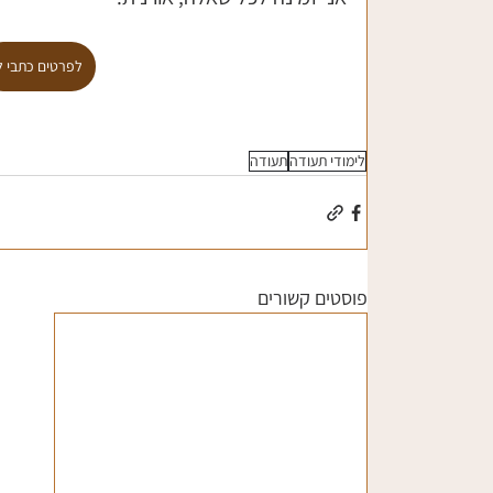
לפרטים כתבי ל
לימודי תעודה
תעודה
פוסטים קשורים